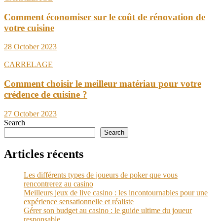
Comment économiser sur le coût de rénovation de
votre cuisine
28 October 2023
CARRELAGE
Comment choisir le meilleur matériau pour votre
crédence de cuisine ?
27 October 2023
Search
Search
Articles récents
Les différents types de joueurs de poker que vous
rencontrerez au casino
Meilleurs jeux de live casino : les incontournables pour une
expérience sensationnelle et réaliste
Gérer son budget au casino : le guide ultime du joueur
responsable