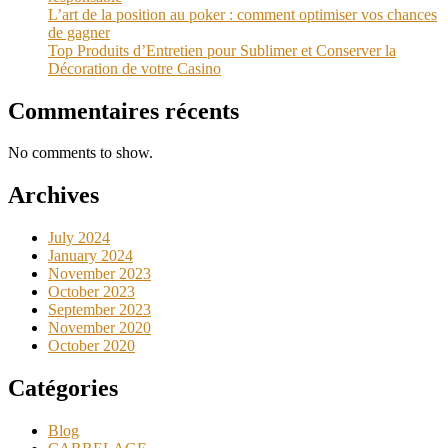
L’art de la position au poker : comment optimiser vos chances
de gagner
Top Produits d’Entretien pour Sublimer et Conserver la
Décoration de votre Casino
Commentaires récents
No comments to show.
Archives
July 2024
January 2024
November 2023
October 2023
September 2023
November 2020
October 2020
Catégories
Blog