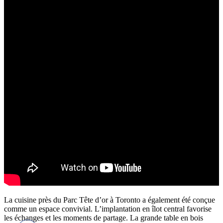
La cuisine près du Parc Tête d’or à Toronto a également été conçue
comme un espace convivial. L’implantation en îlot central favorise
les échanges et les moments de partage. La grande table en bois