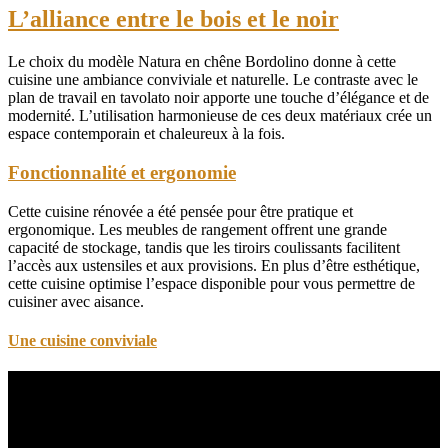
L’alliance entre le bois et le noir
Le choix du modèle Natura en chêne Bordolino donne à cette
cuisine une ambiance conviviale et naturelle. Le contraste avec le
plan de travail en tavolato noir apporte une touche d’élégance et de
modernité. L’utilisation harmonieuse de ces deux matériaux crée un
espace contemporain et chaleureux à la fois.
Fonctionnalité et ergonomie
Cette cuisine rénovée a été pensée pour être pratique et
ergonomique. Les meubles de rangement offrent une grande
capacité de stockage, tandis que les tiroirs coulissants facilitent
l’accès aux ustensiles et aux provisions. En plus d’être esthétique,
cette cuisine optimise l’espace disponible pour vous permettre de
cuisiner avec aisance.
Une cuisine conviviale