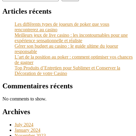
Articles récents
Les différents types de joueurs de poker que vous
rencontrerez au casino
Meilleurs jeux de live casino : les incontournables pour une
expérience sensationnelle et réaliste
Gérer son budget au casino : le guide ultime du joueur
responsable
L’art de la position au poker : comment optimiser vos chances
de gagner
Top Produits d’Entretien pour Sublimer et Conserver la
Décoration de votre Casino
Commentaires récents
No comments to show.
Archives
July 2024
January 2024
November 2023