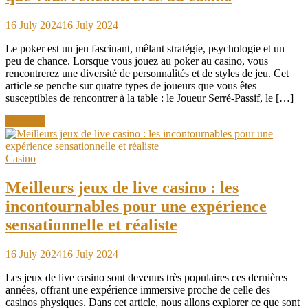
16 July 2024
16 July 2024
Le poker est un jeu fascinant, mêlant stratégie, psychologie et un
peu de chance. Lorsque vous jouez au poker au casino, vous
rencontrerez une diversité de personnalités et de styles de jeu. Cet
article se penche sur quatre types de joueurs que vous êtes
susceptibles de rencontrer à la table : le Joueur Serré-Passif, le […]
Discover
Casino
Meilleurs jeux de live casino : les
incontournables pour une expérience
sensationnelle et réaliste
16 July 2024
16 July 2024
Les jeux de live casino sont devenus très populaires ces dernières
années, offrant une expérience immersive proche de celle des
casinos physiques. Dans cet article, nous allons explorer ce que sont